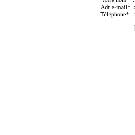
Adr e-mail* 
Téléphone* 